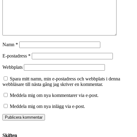
Namn
*
E-postadress
*
Webbplats
Spara mitt namn, min e-postadress och webbplats i denna
webbläsare till nästa gång jag skriver en kommentar.
Meddela mig om nya kommentarer via e-post.
Meddela mig om nya inlägg via e-post.
Skiften