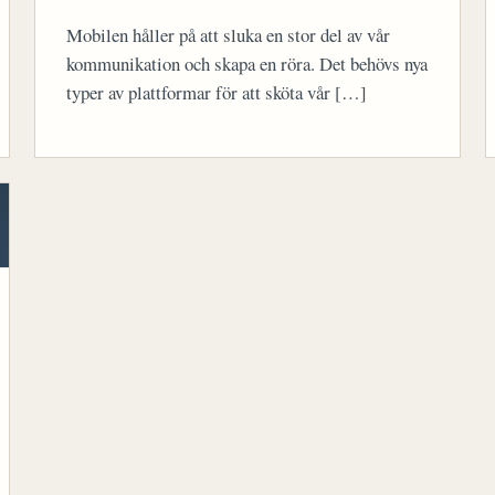
Mobilen håller på att sluka en stor del av vår
kommunikation och skapa en röra. Det behövs nya
typer av plattformar för att sköta vår […]