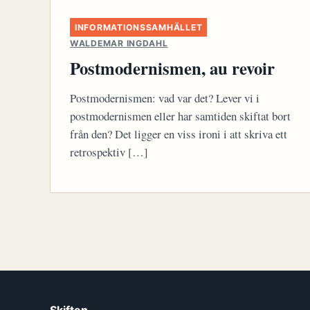
INFORMATIONSSAMHÄLLET
WALDEMAR INGDAHL
Postmodernismen, au revoir
Postmodernismen: vad var det? Lever vi i
postmodernismen eller har samtiden skiftat bort
från den? Det ligger en viss ironi i att skriva ett
retrospektiv […]
Skiften