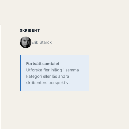
SKRIBENT
Erik Starck
Fortsätt samtalet
Utforska fler inlägg i samma
kategori eller läs andra
skribenters perspektiv.