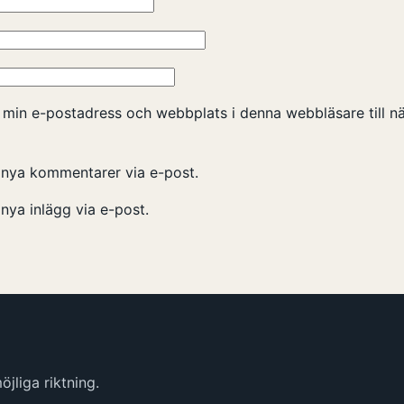
 min e-postadress och webbplats i denna webbläsare till nä
nya kommentarer via e-post.
ya inlägg via e-post.
jliga riktning.