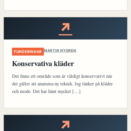
↗
MARTIN NYGREN
FUNDERINGAR
Konservativa kläder
Det finns ett område som är väldigt konservativt när
det gäller att anamma ny teknik. Jag tänker på kläder
och mode. Det har hänt mycket […]
↗