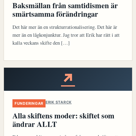
Baksmällan från samtidismen är
smärtsamma förändringar
Det här mer än en strukturrationalisering. Det här är
mer än en lågkonjunktur. Jag tror att Erik har rätt i att
kalla veckans skifte den […]
↗
ERIK STARCK
FUNDERINGAR
Alla skiftens moder: skiftet som
ändrar ALLT