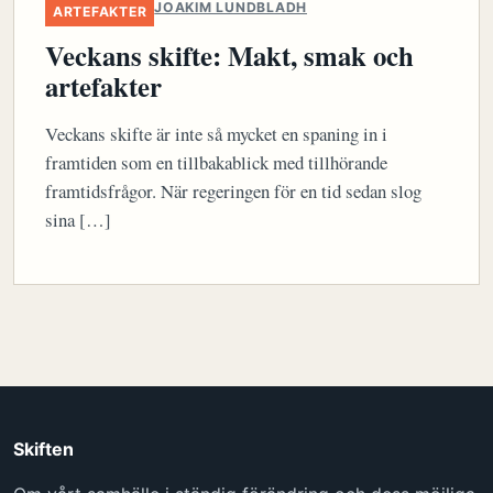
JOAKIM LUNDBLADH
ARTEFAKTER
Veckans skifte: Makt, smak och
artefakter
Veckans skifte är inte så mycket en spaning in i
framtiden som en tillbakablick med tillhörande
framtidsfrågor. När regeringen för en tid sedan slog
sina […]
Skiften