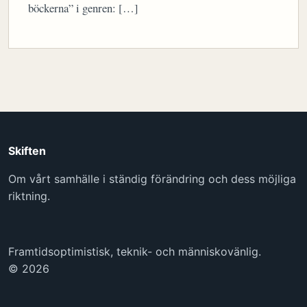
böckerna” i genren: […]
Skiften
Om vårt samhälle i ständig förändring och dess möjliga
riktning.
Framtidsoptimistisk, teknik- och människovänlig.
© 2026