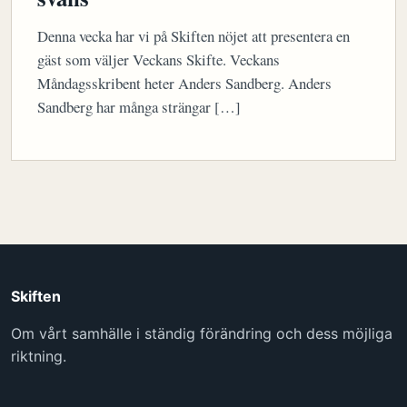
Denna vecka har vi på Skiften nöjet att presentera en
gäst som väljer Veckans Skifte. Veckans
Måndagsskribent heter Anders Sandberg. Anders
Sandberg har många strängar […]
Skiften
Om vårt samhälle i ständig förändring och dess möjliga
riktning.