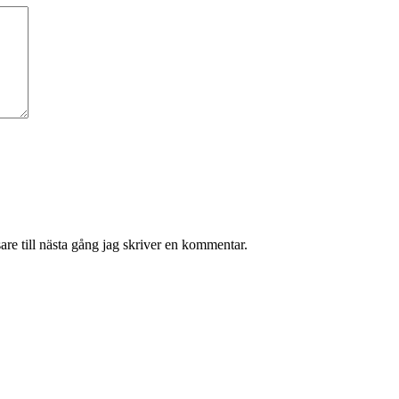
re till nästa gång jag skriver en kommentar.