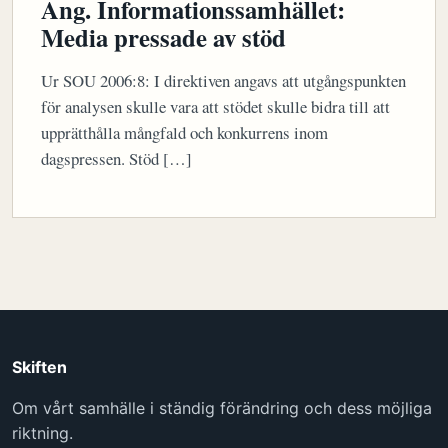
Ang. Informationssamhället:
Media pressade av stöd
Ur SOU 2006:8: I direktiven angavs att utgångspunkten
för analysen skulle vara att stödet skulle bidra till att
upprätthålla mångfald och konkurrens inom
dagspressen. Stöd […]
Skiften
Om vårt samhälle i ständig förändring och dess möjliga
riktning.