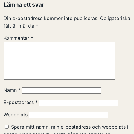
Lämna ett svar
Din e-postadress kommer inte publiceras.
Obligatoriska
fält är märkta
*
Kommentar
*
Namn
*
E-postadress
*
Webbplats
Spara mitt namn, min e-postadress och webbplats i