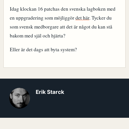
Idag klockan 16 patchas den svenska lagboken med
en uppgradering som möjliggör
det här
. Tycker du
som svensk medborgare att det är något du kan stå
bakom med själ och hjärta?
Eller är det dags att byta system?
Erik Starck