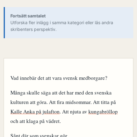
Fortsätt samtalet
Utforska fler inlägg i samma kategori eller läs andra
skribenters perspektiv.
Vad innebär det att vara svensk medborgare?
Många skulle säga att det har med den svenska
kulturen att göra. Att fira midsommar. Att titta på
Kalle Anka på julafton
. Att njuta av
kungabröllop
och att klaga på vädret.
Sånt där som svenskar gör.