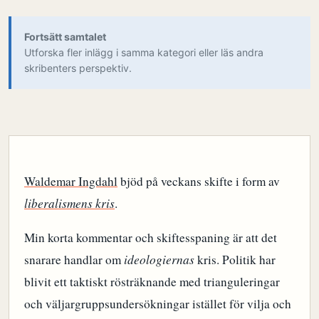
Fortsätt samtalet
Utforska fler inlägg i samma kategori eller läs andra
skribenters perspektiv.
Waldemar Ingdahl
bjöd på veckans skifte i form av
liberalismens kris
.
Min korta kommentar och skiftesspaning är att det
snarare handlar om
ideologiernas
kris. Politik har
blivit ett taktiskt rösträknande med trianguleringar
och väljargruppsundersökningar istället för vilja och