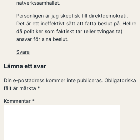
nätverkssamhället.
Personligen är jag skeptisk till direktdemokrati.
Det är ett ineffektivt sätt att fatta beslut på. Hellre
då politiker som faktiskt tar (eller tvingas ta)
ansvar för sina beslut.
Svara
Lämna ett svar
Din e-postadress kommer inte publiceras.
Obligatoriska
fält är märkta
*
Kommentar
*