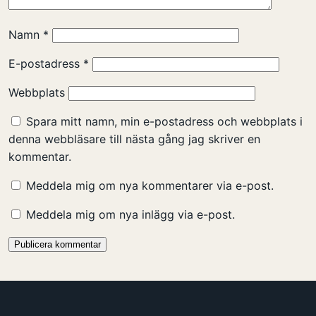
Namn
*
E-postadress
*
Webbplats
Spara mitt namn, min e-postadress och webbplats i
denna webbläsare till nästa gång jag skriver en
kommentar.
Meddela mig om nya kommentarer via e-post.
Meddela mig om nya inlägg via e-post.