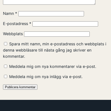
Namn
*
E-postadress
*
Webbplats
Spara mitt namn, min e-postadress och webbplats i
denna webbläsare till nästa gång jag skriver en
kommentar.
Meddela mig om nya kommentarer via e-post.
Meddela mig om nya inlägg via e-post.