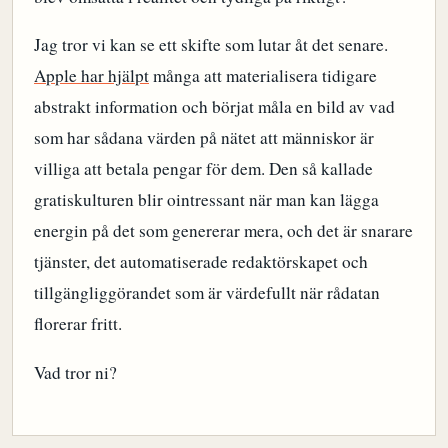
Jag tror vi kan se ett skifte som lutar åt det senare.
Apple har hjälpt
många att materialisera tidigare
abstrakt information och börjat måla en bild av vad
som har sådana värden på nätet att människor är
villiga att betala pengar för dem. Den så kallade
gratiskulturen blir ointressant när man kan lägga
energin på det som genererar mera, och det är snarare
tjänster, det automatiserade redaktörskapet och
tillgängliggörandet som är värdefullt när rådatan
florerar fritt.
Vad tror ni?