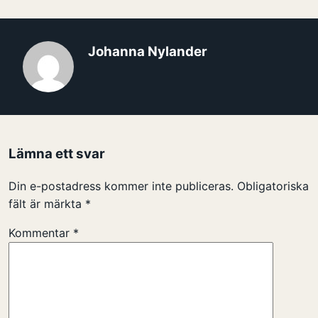
Johanna Nylander
Lämna ett svar
Din e-postadress kommer inte publiceras.
Obligatoriska
fält är märkta
*
Kommentar
*