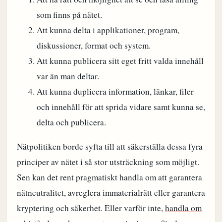
som finns på nätet.
Att kunna delta i applikationer, program,
diskussioner, format och system.
Att kunna publicera sitt eget fritt valda innehåll
var än man deltar.
Att kunna duplicera information, länkar, filer
och innehåll för att sprida vidare samt kunna se,
delta och publicera.
Nätpolitiken borde syfta till att säkerställa dessa fyra
principer av nätet i så stor utsträckning som möjligt.
Sen kan det rent pragmatiskt handla om att garantera
nätneutralitet, avreglera immaterialrätt eller garantera
kryptering och säkerhet. Eller varför inte,
handla om