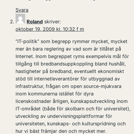
Svara
Roland
skriver:
oktober 19, 2009 kl. 10:32 f m
”IT-politik” som begrepp rymmer mycket, mycket
mer än bara reglering av vad som är tillåtet på
Internet. Inom begreppet ryms exempelvis mål för
tillgång till bredbandsuppkoppling bland hushåll,
hastigheter på bredband, eventuellt ekonomiskt
stöd till internetleverantörer för utbyggnad av
infrastruktur, frågan om open source-mjukvara
inom kommunerna istället för dyra
licenskostnader årligen, kunskapsutveckling inom
IT-området (både för skolbarn och för universitet),
utveckling av undervisningsplattformar för
universiteten, kunskaps- och kulturspridning och
hur vi bäst främjar den och mycket mer.