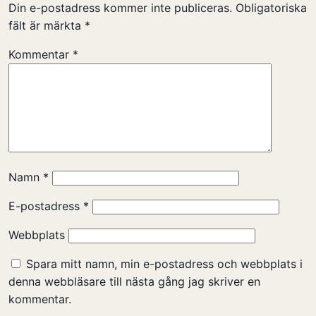
Din e-postadress kommer inte publiceras.
Obligatoriska
fält är märkta
*
Kommentar
*
Namn
*
E-postadress
*
Webbplats
Spara mitt namn, min e-postadress och webbplats i
denna webbläsare till nästa gång jag skriver en
kommentar.