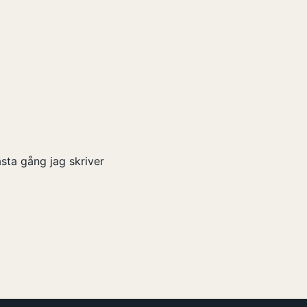
sta gång jag skriver