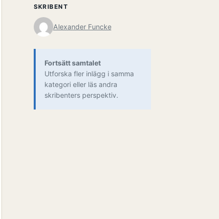
SKRIBENT
Alexander Funcke
Fortsätt samtalet
Utforska fler inlägg i samma
kategori eller läs andra
skribenters perspektiv.