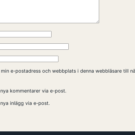
 min e-postadress och webbplats i denna webbläsare till nä
nya kommentarer via e-post.
ya inlägg via e-post.