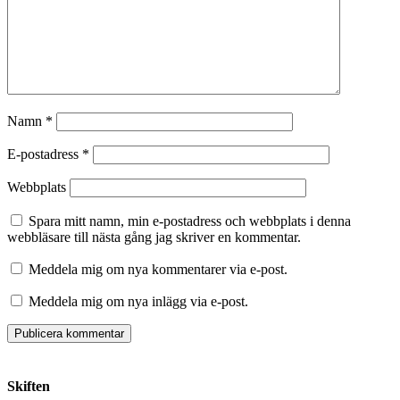
Namn
*
E-postadress
*
Webbplats
Spara mitt namn, min e-postadress och webbplats i denna
webbläsare till nästa gång jag skriver en kommentar.
Meddela mig om nya kommentarer via e-post.
Meddela mig om nya inlägg via e-post.
Skiften