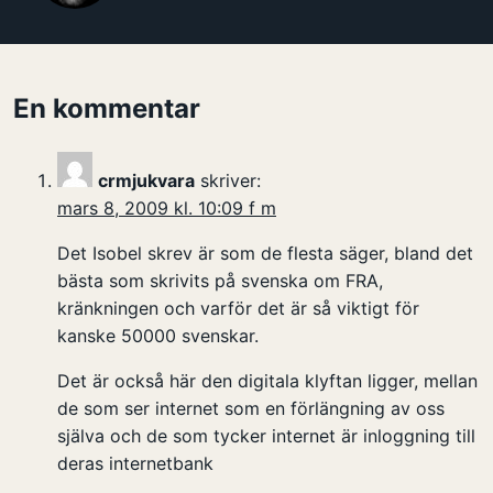
En kommentar
crmjukvara
skriver:
mars 8, 2009 kl. 10:09 f m
Det Isobel skrev är som de flesta säger, bland det
bästa som skrivits på svenska om FRA,
kränkningen och varför det är så viktigt för
kanske 50000 svenskar.
Det är också här den digitala klyftan ligger, mellan
de som ser internet som en förlängning av oss
själva och de som tycker internet är inloggning till
deras internetbank