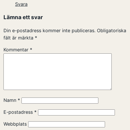
Svara
Lämna ett svar
Din e-postadress kommer inte publiceras.
Obligatoriska
fält är märkta
*
Kommentar
*
Namn
*
E-postadress
*
Webbplats