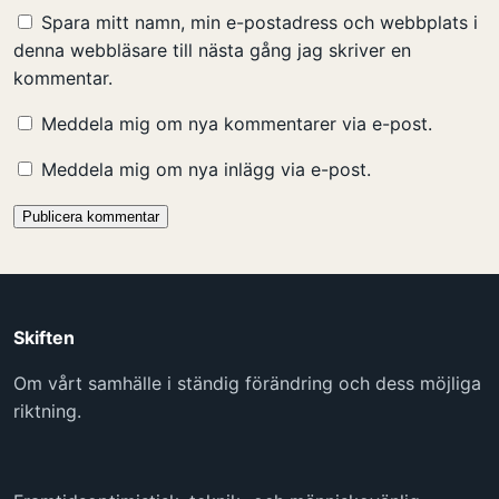
Spara mitt namn, min e-postadress och webbplats i
denna webbläsare till nästa gång jag skriver en
kommentar.
Meddela mig om nya kommentarer via e-post.
Meddela mig om nya inlägg via e-post.
Skiften
Om vårt samhälle i ständig förändring och dess möjliga
riktning.