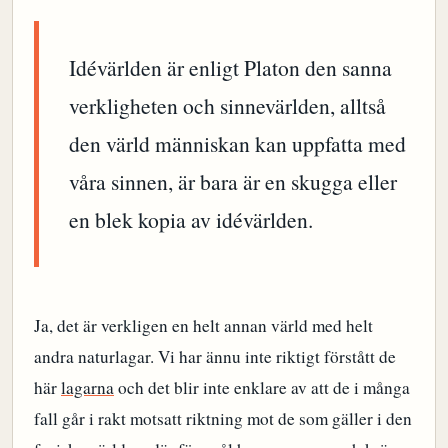
Idévärlden är enligt Platon den sanna
verkligheten och sinnevärlden, alltså
den värld människan kan uppfatta med
våra sinnen, är bara är en skugga eller
en blek kopia av idévärlden.
Ja, det är verkligen en helt annan värld med helt
andra naturlagar. Vi har ännu inte riktigt förstått de
här
lagarna
och det blir inte enklare av att de i många
fall går i rakt motsatt riktning mot de som gäller i den