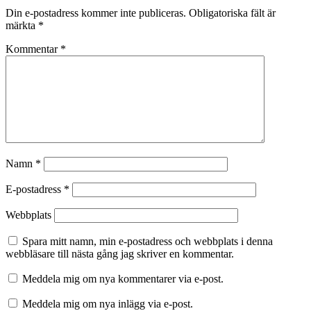
Din e-postadress kommer inte publiceras.
Obligatoriska fält är
märkta
*
Kommentar
*
Namn
*
E-postadress
*
Webbplats
Spara mitt namn, min e-postadress och webbplats i denna
webbläsare till nästa gång jag skriver en kommentar.
Meddela mig om nya kommentarer via e-post.
Meddela mig om nya inlägg via e-post.