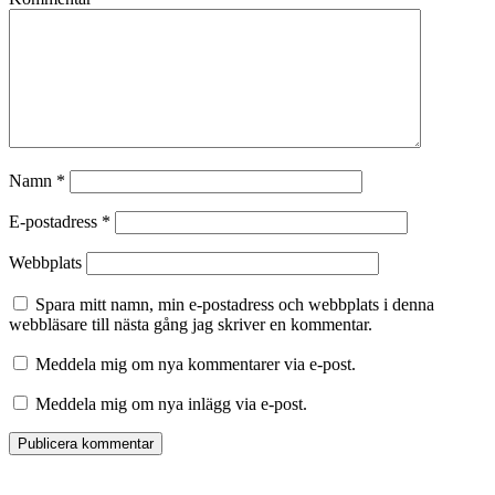
Namn
*
E-postadress
*
Webbplats
Spara mitt namn, min e-postadress och webbplats i denna
webbläsare till nästa gång jag skriver en kommentar.
Meddela mig om nya kommentarer via e-post.
Meddela mig om nya inlägg via e-post.