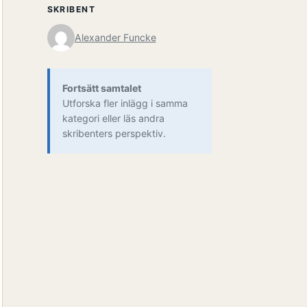
SKRIBENT
Alexander Funcke
Fortsätt samtalet
Utforska fler inlägg i samma
kategori eller läs andra
skribenters perspektiv.