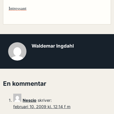
Intressant
Waldemar Ingdahl
En kommentar
Nescio
skriver:
februari 10, 2009 kl. 12:14 f m