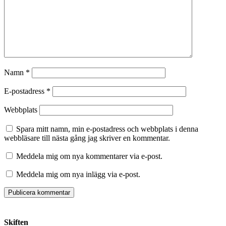
Namn
*
E-postadress
*
Webbplats
Spara mitt namn, min e-postadress och webbplats i denna
webbläsare till nästa gång jag skriver en kommentar.
Meddela mig om nya kommentarer via e-post.
Meddela mig om nya inlägg via e-post.
Skiften