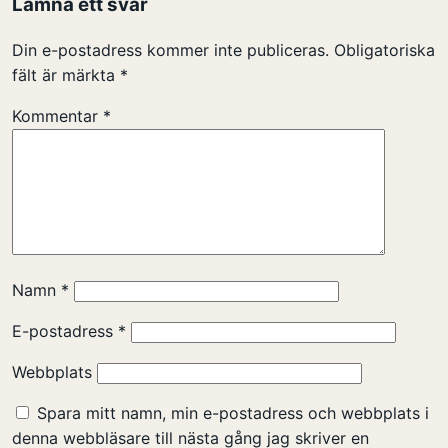
Lämna ett svar
Din e-postadress kommer inte publiceras.
Obligatoriska
fält är märkta
*
Kommentar
*
Namn
*
E-postadress
*
Webbplats
Spara mitt namn, min e-postadress och webbplats i
denna webbläsare till nästa gång jag skriver en