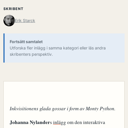
SKRIBENT
Erik Starck
Fortsätt samtalet
Utforska fler inlägg i samma kategori eller läs andra
skribenters perspektiv.
Inkvisitionens glada gossar i form av Monty Python.
Johanna Nylander
s
inlägg
om den interaktiva