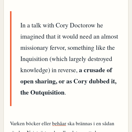
In a talk with Cory Doctorow he
imagined that it would need an almost
missionary fervor, something like the
Inquisition (which largely destroyed
a crusade of
knowledge) in reverse,
open sharing, or as Cory dubbed it,
the Outquisition
.
Varken böcker eller
behåar
ska brännas i en sådan