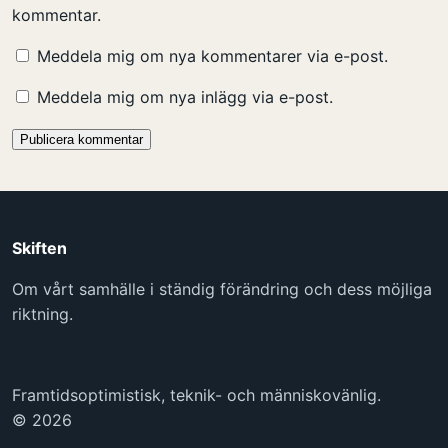
kommentar.
Meddela mig om nya kommentarer via e-post.
Meddela mig om nya inlägg via e-post.
Skiften
Om vårt samhälle i ständig förändring och dess möjliga
riktning.
Framtidsoptimistisk, teknik- och människovänlig.
© 2026