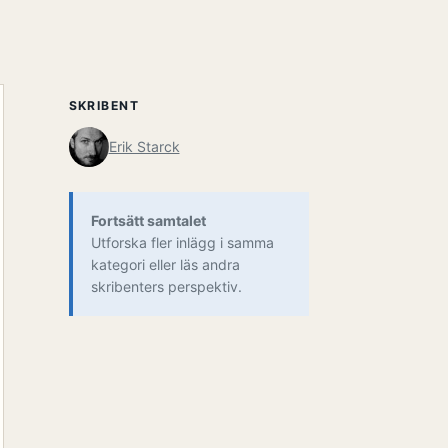
SKRIBENT
Erik Starck
Fortsätt samtalet
Utforska fler inlägg i samma
kategori eller läs andra
skribenters perspektiv.