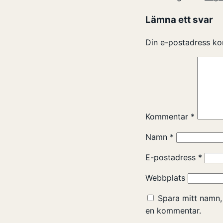
Lämna ett svar
Din e-postadress ko
Kommentar
*
Namn
*
E-postadress
*
Webbplats
Spara mitt namn,
en kommentar.