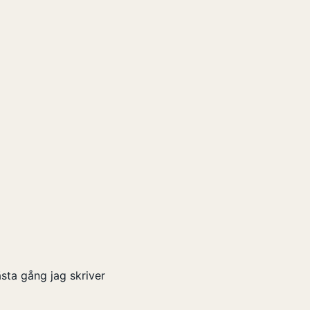
sta gång jag skriver