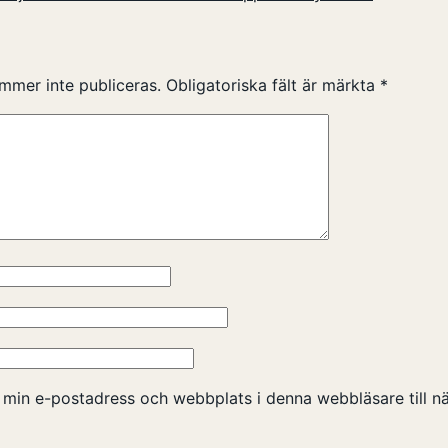
mmer inte publiceras.
Obligatoriska fält är märkta
*
 min e-postadress och webbplats i denna webbläsare till nä