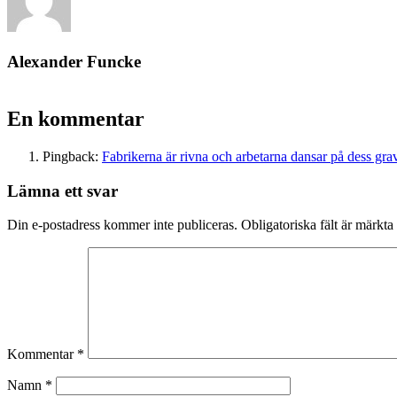
Alexander Funcke
En kommentar
Pingback:
Fabrikerna är rivna och arbetarna dansar på dess gra
Lämna ett svar
Din e-postadress kommer inte publiceras.
Obligatoriska fält är märkta
Kommentar
*
Namn
*