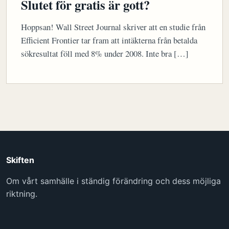
Slutet för gratis är gott?
Hoppsan! Wall Street Journal skriver att en studie från
Efficient Frontier tar fram att intäkterna från betalda
sökresultat föll med 8% under 2008. Inte bra […]
Skiften
Om vårt samhälle i ständig förändring och dess möjliga
riktning.