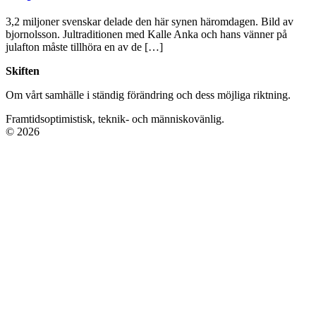
3,2 miljoner svenskar delade den här synen häromdagen. Bild av
bjornolsson. Jultraditionen med Kalle Anka och hans vänner på
julafton måste tillhöra en av de […]
Skiften
Om vårt samhälle i ständig förändring och dess möjliga riktning.
Framtidsoptimistisk, teknik- och människovänlig.
© 2026