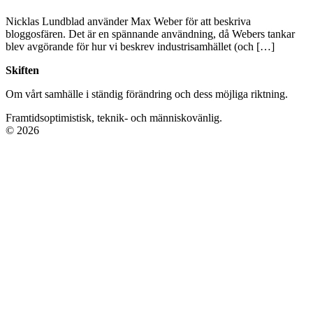
Nicklas Lundblad använder Max Weber för att beskriva
bloggosfären. Det är en spännande användning, då Webers tankar
blev avgörande för hur vi beskrev industrisamhället (och […]
Skiften
Om vårt samhälle i ständig förändring och dess möjliga riktning.
Framtidsoptimistisk, teknik- och människovänlig.
© 2026